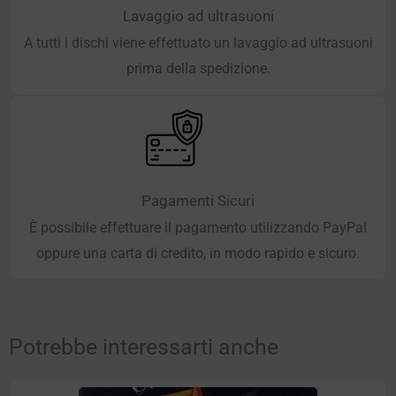
Lavaggio ad ultrasuoni
A tutti i dischi viene effettuato un lavaggio ad ultrasuoni
prima della spedizione.
Pagamenti Sicuri
È possibile effettuare il pagamento utilizzando PayPal
oppure una carta di credito, in modo rapido e sicuro.
Potrebbe interessarti anche