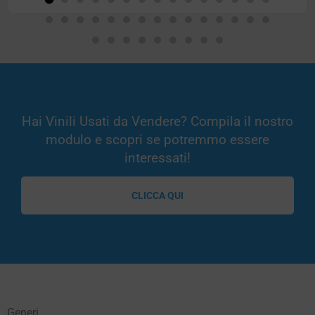
Hai Vinili Usati da Vendere? Compila il nostro
modulo e scopri se potremmo essere
interessati!
CLICCA QUI
Generi