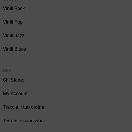
Vinili Rock
Vinili Pop
Vinili Jazz
Vinili Blues
Site
Chi Siamo
My Account
Traccia il tuo ordine
Termini e condizioni