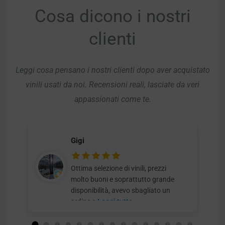
Cosa dicono i nostri
clienti
Leggi cosa pensano i nostri clienti dopo aver acquistato
vinili usati da noi. Recensioni reali, lasciate da veri
appassionati come te.
Gigi
Ottima selezione di vinili, prezzi
molto buoni e soprattutto grande
disponibilità, avevo sbagliato un
ordine e
Leggi tutto