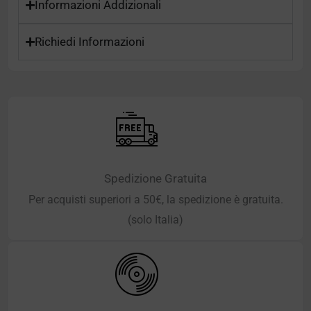
Informazioni Addizionali
Richiedi Informazioni
Spedizione Gratuita
Per acquisti superiori a 50€, la spedizione è gratuita.
(solo Italia)