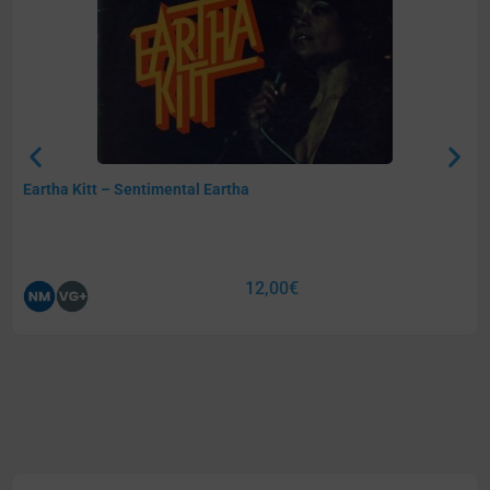
Eartha Kitt – Sentimental Eartha
12,00
€