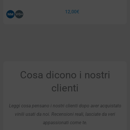
12,00
€
Cosa dicono i nostri
clienti
Leggi cosa pensano i nostri clienti dopo aver acquistato
vinili usati da noi. Recensioni reali, lasciate da veri
appassionati come te.