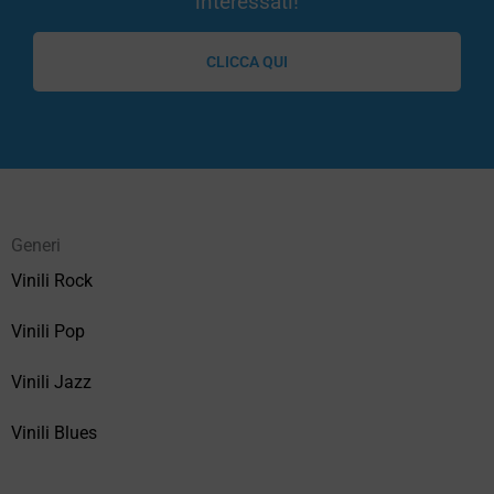
interessati!
CLICCA QUI
Generi
Vinili Rock
Vinili Pop
Vinili Jazz
Vinili Blues