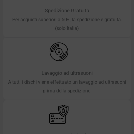
Spedizione Gratuita
Per acquisti superiori a 50€, la spedizione è gratuita.
(solo Italia)
Lavaggio ad ultrasuoni
A tutti i dischi viene effettuato un lavaggio ad ultrasuoni
prima della spedizione.