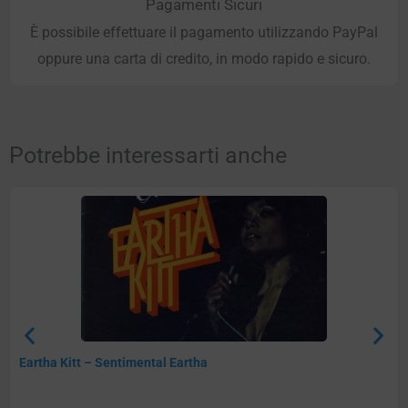
Pagamenti Sicuri
È possibile effettuare il pagamento utilizzando PayPal
oppure una carta di credito, in modo rapido e sicuro.
Potrebbe interessarti anche
Eartha Kitt – Sentimental Eartha