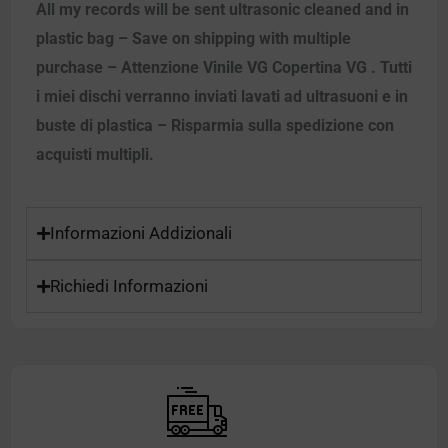
All my records will be sent ultrasonic cleaned and in
plastic bag – Save on shipping with multiple
purchase – Attenzione Vinile VG Copertina VG . Tutti
i miei dischi verranno inviati lavati ad ultrasuoni e in
buste di plastica – Risparmia sulla spedizione con
acquisti multipli.
Informazioni Addizionali
Richiedi Informazioni