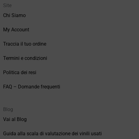
Site
Chi Siamo
My Account
Traccia il tuo ordine
Termini e condizioni
Politica dei resi
FAQ – Domande frequenti
Blog
Vai al Blog
Guida alla scala di valutazione dei vinili usati