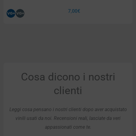
7,00
€
Cosa dicono i nostri
clienti
Leggi cosa pensano i nostri clienti dopo aver acquistato
vinili usati da noi. Recensioni reali, lasciate da veri
appassionati come te.