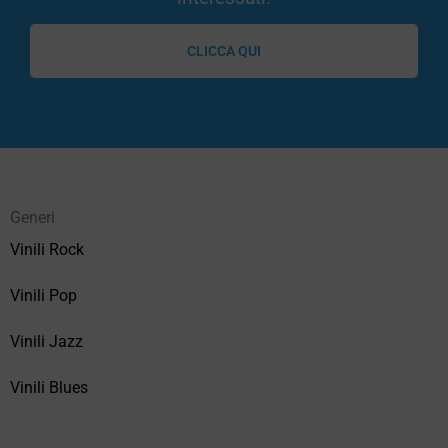
CLICCA QUI
Generi
Vinili Rock
Vinili Pop
Vinili Jazz
Vinili Blues