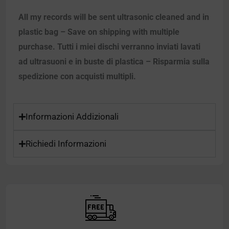
All my records will be sent ultrasonic cleaned and in
plastic bag – Save on shipping with multiple
purchase. Tutti i miei dischi verranno inviati lavati
ad ultrasuoni e in buste di plastica – Risparmia sulla
spedizione con acquisti multipli.
Informazioni Addizionali
Richiedi Informazioni