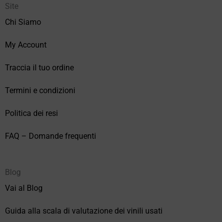
Site
Chi Siamo
My Account
Traccia il tuo ordine
Termini e condizioni
Politica dei resi
FAQ – Domande frequenti
Blog
Vai al Blog
Guida alla scala di valutazione dei vinili usati