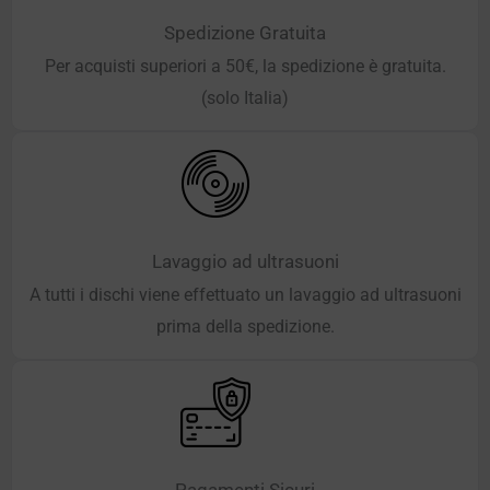
Spedizione Gratuita
Per acquisti superiori a 50€, la spedizione è gratuita.
(solo Italia)
Lavaggio ad ultrasuoni
A tutti i dischi viene effettuato un lavaggio ad ultrasuoni
prima della spedizione.