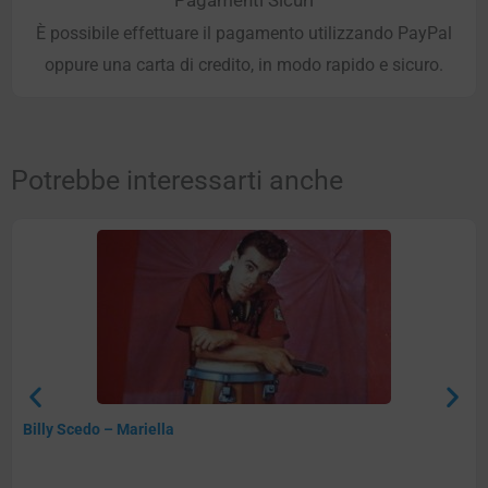
Pagamenti Sicuri
È possibile effettuare il pagamento utilizzando PayPal
oppure una carta di credito, in modo rapido e sicuro.
Potrebbe interessarti anche
Billy Scedo – Mariella