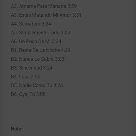
A2. Amame Para Manana 3:59
A3. Estas Matando Mi Amor 3:31
A4. Semaforo 3:24
A5. Simplemente Todo 3:00
A6. Un Poco De Mi 3:24
B1. Reina De La Noche 4:29
B2. Nunca Lo Sabrà 3:03
B3. Sinceridad 3:24
B4. Loca 3:50
B5. Nadie Como Tu 4:23
B6. Oye, Tu 3:08
Note: