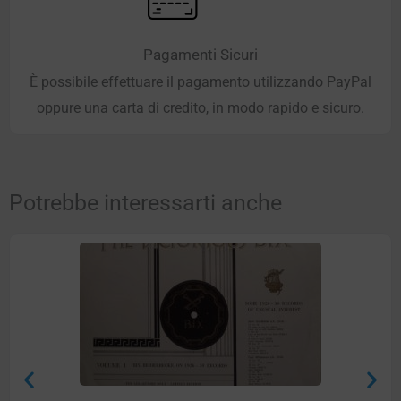
Pagamenti Sicuri
È possibile effettuare il pagamento utilizzando PayPal
oppure una carta di credito, in modo rapido e sicuro.
Potrebbe interessarti anche