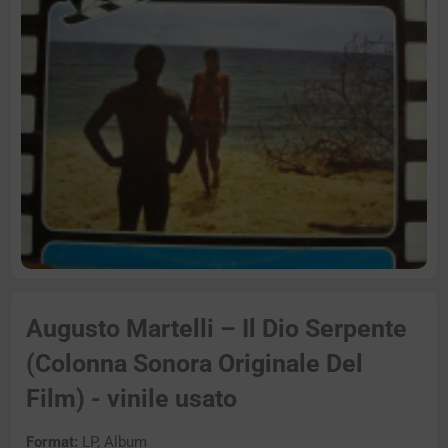
Augusto Martelli – Il Dio Serpente
(Colonna Sonora Originale Del
Film) - vinile usato
Format:
LP, Album