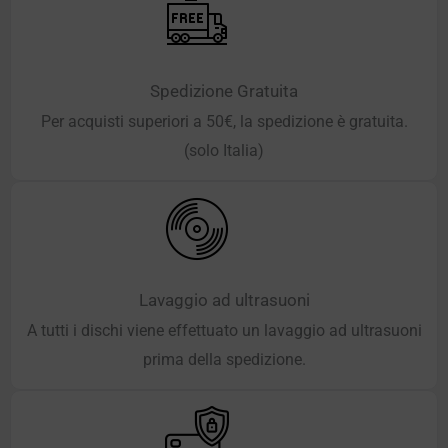
Spedizione Gratuita
Per acquisti superiori a 50€, la spedizione è gratuita.
(solo Italia)
Lavaggio ad ultrasuoni
A tutti i dischi viene effettuato un lavaggio ad ultrasuoni
prima della spedizione.