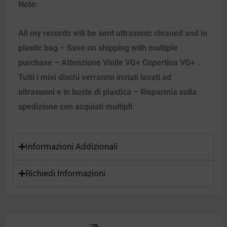
Note:
All my records will be sent ultrasonic cleaned and in
plastic bag – Save on shipping with multiple
purchase – Attenzione Vinile VG+ Copertina VG+ .
Tutti i miei dischi verranno inviati lavati ad
ultrasuoni e in buste di plastica – Risparmia sulla
spedizione con acquisti multipli.
Informazioni Addizionali
Richiedi Informazioni