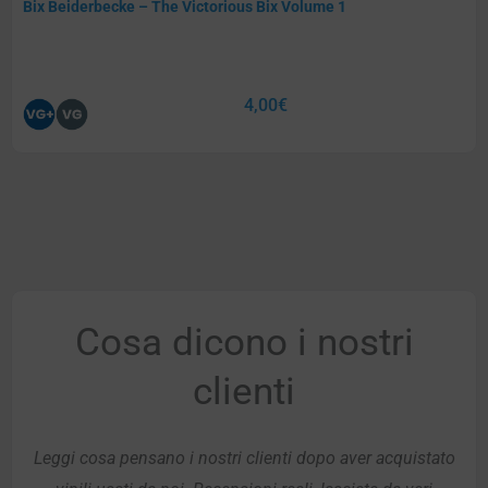
Bix Beiderbecke – The Victorious Bix Volume 1
4,00
€
Cosa dicono i nostri
clienti
Leggi cosa pensano i nostri clienti dopo aver acquistato