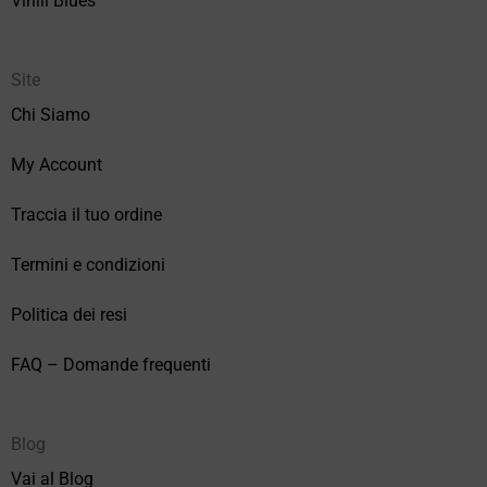
Vinili Blues
Site
Chi Siamo
My Account
Traccia il tuo ordine
Termini e condizioni
Politica dei resi
FAQ – Domande frequenti
Blog
Vai al Blog