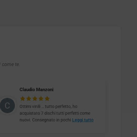
i come te.
Claudio Manzoni
Ottimi vinili … tutto perfetto, ho
acquistato 7 dischi tutti perfetti come
nuovi. Consegnato in pochi
Leggi tutto