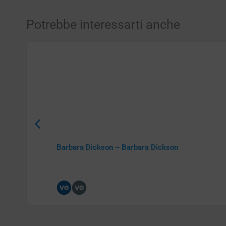
Potrebbe interessarti anche
Barbara Dickson – Barbara Dickson