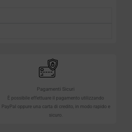
Pagamenti Sicuri
È possibile effettuare il pagamento utilizzando
PayPal oppure una carta di credito, in modo rapido e
sicuro.