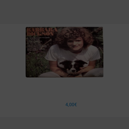
4,00
€