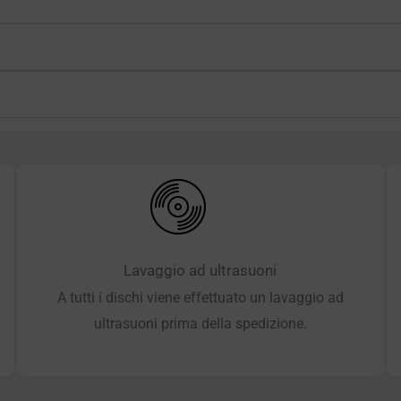
Lavaggio ad ultrasuoni
A tutti i dischi viene effettuato un lavaggio ad
ultrasuoni prima della spedizione.