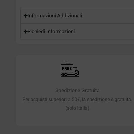
Informazioni Addizionali
Richiedi Informazioni
Spedizione Gratuita
Per acquisti superiori a 50€, la spedizione è gratuita.
(solo Italia)