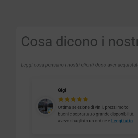
Cosa dicono i nostri
Leggi cosa pensano i nostri clienti dopo aver acquistato
Gigi
Ottima selezione di vinili, prezzi molto
buoni e soprattutto grande disponibilità,
avevo sbagliato un ordine e
Leggi tutto