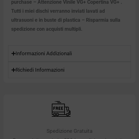
purchase – Attenzione Vinile VG+ Copertina VG+ .
Tutti i miei dischi verranno inviati lavati ad
ultrasuoni e in buste di plastica – Risparmia sulla
spedizione con acquisti multipli.
Informazioni Addizionali
Richiedi Informazioni
Spedizione Gratuita