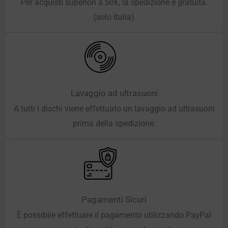
Per acquisti superiori a 50€, la spedizione è gratuita.
(solo Italia)
Lavaggio ad ultrasuoni
A tutti i dischi viene effettuato un lavaggio ad ultrasuoni
prima della spedizione.
Pagamenti Sicuri
È possibile effettuare il pagamento utilizzando PayPal