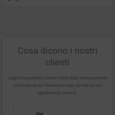
Cosa dicono i nostri
clienti
Leggi cosa pensano i nostri clienti dopo aver acquistato
vinili usati da noi. Recensioni reali, lasciate da veri
appassionati come te.
Gigi