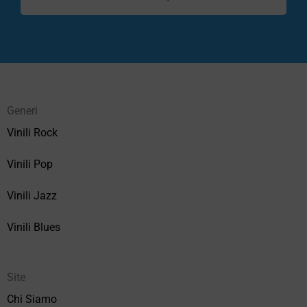
Generi
Vinili Rock
Vinili Pop
Vinili Jazz
Vinili Blues
Site
Chi Siamo