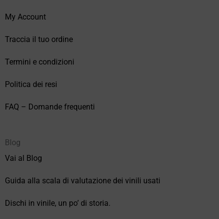
My Account
Traccia il tuo ordine
Termini e condizioni
Politica dei resi
FAQ – Domande frequenti
Blog
Vai al Blog
Guida alla scala di valutazione dei vinili usati
Dischi in vinile, un po’ di storia.