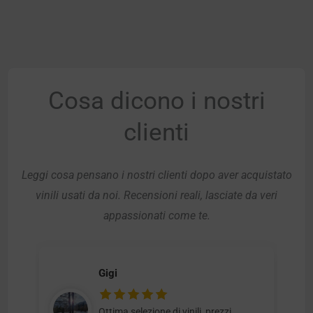
Cosa dicono i nostri
clienti
Leggi cosa pensano i nostri clienti dopo aver acquistato
vinili usati da noi. Recensioni reali, lasciate da veri
appassionati come te.
Gigi
Ottima selezione di vinili, prezzi