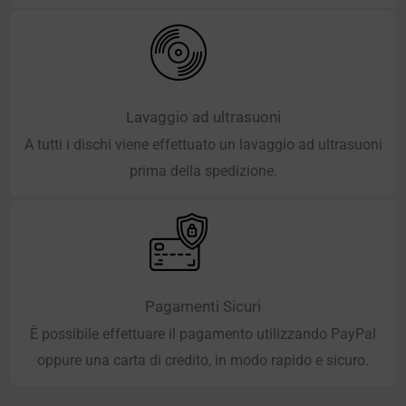
Lavaggio ad ultrasuoni
A tutti i dischi viene effettuato un lavaggio ad ultrasuoni
prima della spedizione.
Pagamenti Sicuri
È possibile effettuare il pagamento utilizzando PayPal
oppure una carta di credito, in modo rapido e sicuro.