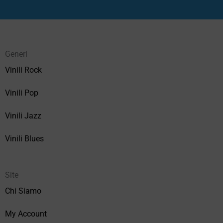
Generi
Vinili Rock
Vinili Pop
Vinili Jazz
Vinili Blues
Site
Chi Siamo
My Account