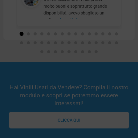
molto buoni e soprattutto grande
disponibilità, avevo sbagliato un
ordine e
Leggi tutto
Hai Vinili Usati da Vendere? Compila il nostro
modulo e scopri se potremmo essere
interessati!
CLICCA QUI