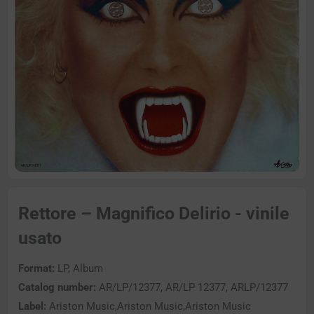
Rettore – Magnifico Delirio - vinile
usato
Format:
LP, Album
Catalog number:
AR/LP/12377, AR/LP 12377, ARLP/12377
Label:
Ariston Music,Ariston Music,Ariston Music