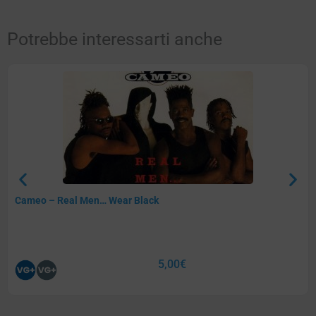
Potrebbe interessarti anche
Cameo – Real Men… Wear Black
5,00
€