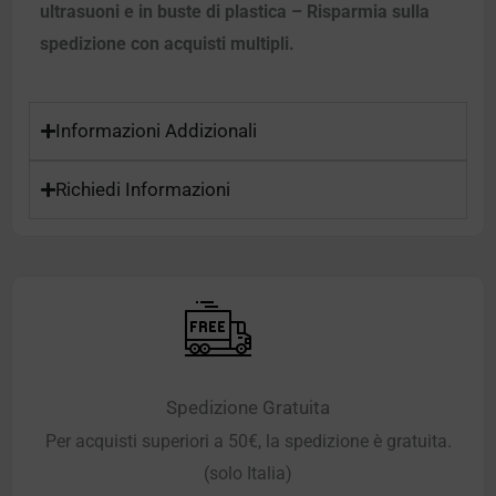
ultrasuoni e in buste di plastica – Risparmia sulla
spedizione con acquisti multipli.
Informazioni Addizionali
Richiedi Informazioni
Spedizione Gratuita
Per acquisti superiori a 50€, la spedizione è gratuita.
(solo Italia)