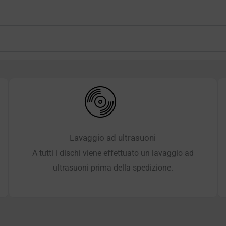
Lavaggio ad ultrasuoni
A tutti i dischi viene effettuato un lavaggio ad
ultrasuoni prima della spedizione.