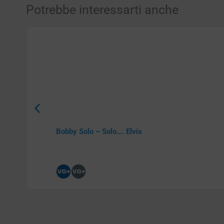
Potrebbe interessarti anche
Bobby Solo – Solo…. Elvis