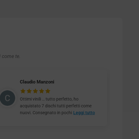
i come te.
Claudio Manzoni
Ottimi vinili … tutto perfetto, ho
acquistato 7 dischi tutti perfetti come
nuovi. Consegnato in pochi
Leggi tutto