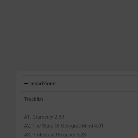
Descrizione
Tracklist
A1. Gramercy 2:59
A2. The State Of Georgia’s Mind 4:01
A3. Protestant Preacher 5:23