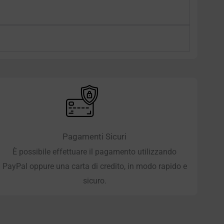
Pagamenti Sicuri
È possibile effettuare il pagamento utilizzando
PayPal oppure una carta di credito, in modo rapido e
sicuro.