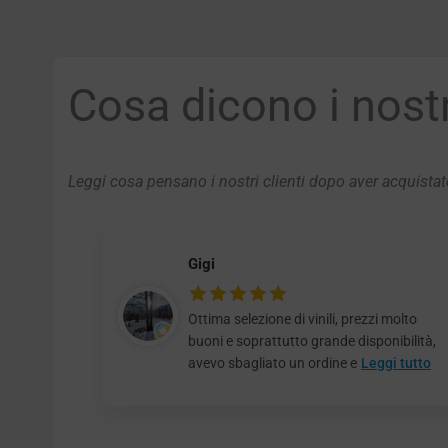
Cosa dicono i nostri
Leggi cosa pensano i nostri clienti dopo aver acquistato
Gigi
Ottima selezione di vinili, prezzi molto
buoni e soprattutto grande disponibilità,
avevo sbagliato un ordine e
Leggi tutto