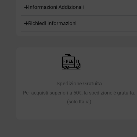
Informazioni Addizionali
Richiedi Informazioni
Spedizione Gratuita
Per acquisti superiori a 50€, la spedizione è gratuita.
(solo Italia)