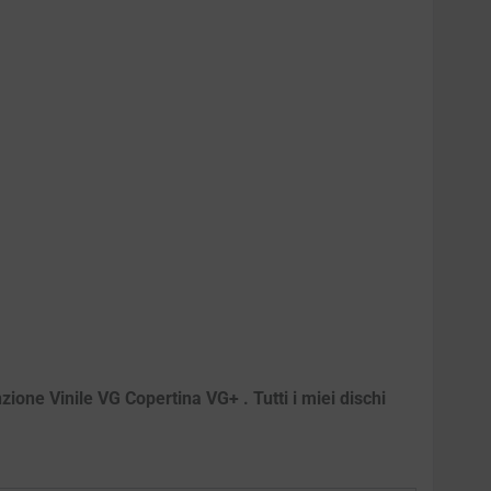
ione Vinile VG Copertina VG+ . Tutti i miei dischi