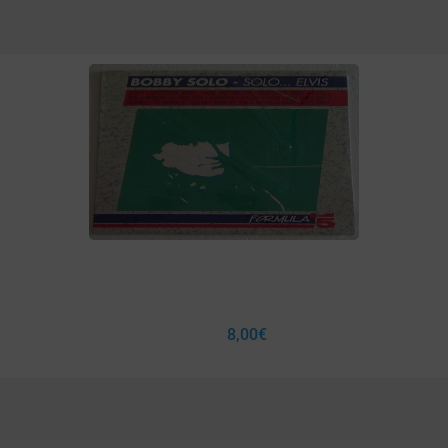
8,00
€