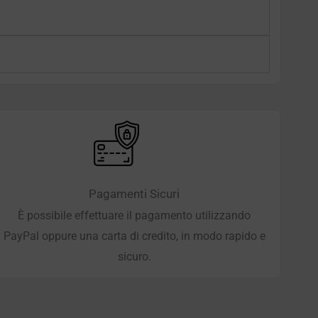
Pagamenti Sicuri
È possibile effettuare il pagamento utilizzando
PayPal oppure una carta di credito, in modo rapido e
sicuro.