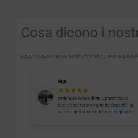
Cosa dicono i nostri
Leggi cosa pensano i nostri clienti dopo aver acquistato
Gigi
Ottima selezione di vinili, prezzi molto
buoni e soprattutto grande disponibilità,
avevo sbagliato un ordine e
Leggi tutto