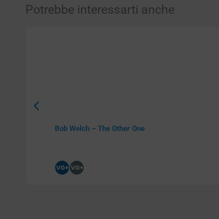
Potrebbe interessarti anche
Bob Welch – The Other One