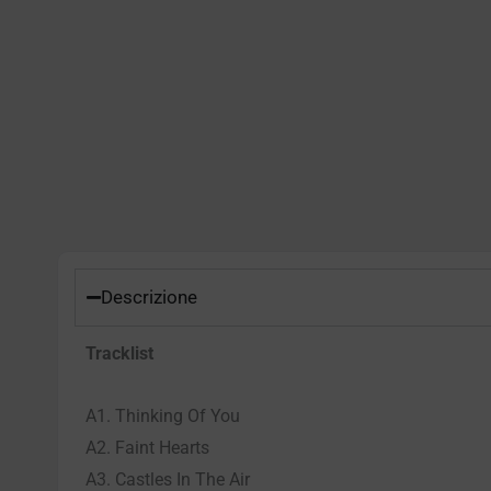
Descrizione
Tracklist
A1. Thinking Of You
A2. Faint Hearts
A3. Castles In The Air