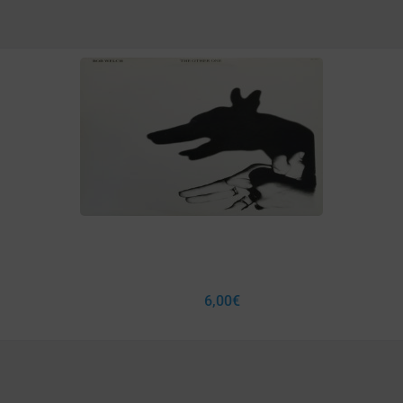
6,00
€