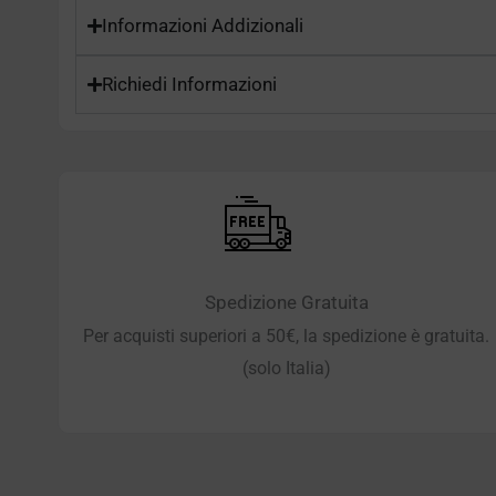
Informazioni Addizionali
Richiedi Informazioni
Spedizione Gratuita
Per acquisti superiori a 50€, la spedizione è gratuita.
(solo Italia)