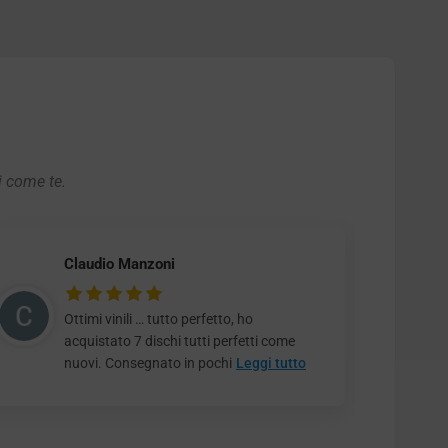
i come te.
Claudio Manzoni
Ottimi vinili … tutto perfetto, ho
acquistato 7 dischi tutti perfetti come
nuovi. Consegnato in pochi
Leggi tutto