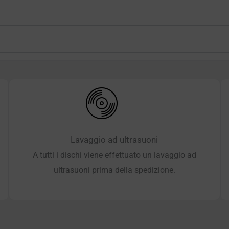
Lavaggio ad ultrasuoni
A tutti i dischi viene effettuato un lavaggio ad
ultrasuoni prima della spedizione.